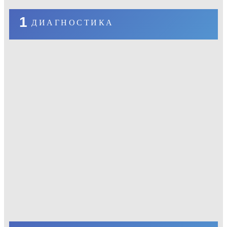
1
ДИАГНОСТИКА