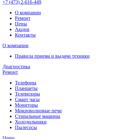
+7 (473)
2-616-449
О компании
Ремонт
Цены
Акции
Контакты
О компании
Правила приема и выдачи техники
Диагностика
Ремонт
Телефоны
Планшеты
Телевизоры
Смарт часы
Мониторы
Микроволновые печи
Стиральные машины
Холодильники
Пылесосы
Цены