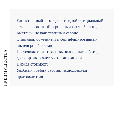
Единственный в городе выездной официальный
авторизированный сервисный центр Samsung
Быстрый, но качественный сервис
Опытный, обученный и сертифицированный
инженерный состав
ПРЕИМУЩЕСТВА
Настоящая гарантия на выполненные работы,
договор заключается с организацией
Низкая стоимость
Удобный график работы, техподдержка
производителя