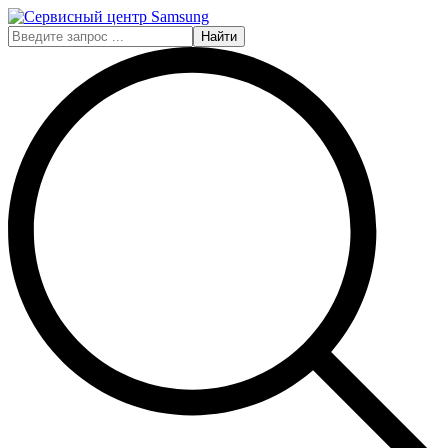
Найти