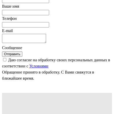
Ваше имя
Телефон
E-mail
Сообщение
Отправить
Даю согласие на обработку своих персональных данных в
соответствии с
Условиями
Обращение принято в обработку. С Вами свяжутся в
ближайшее время.
Как мы работаем
Высокие технологии требуют