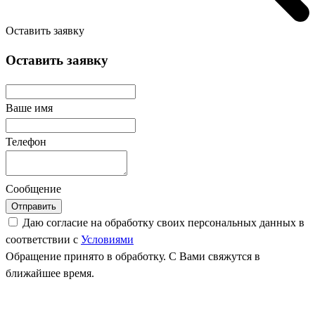
Оставить заявку
Оставить заявку
Ваше имя
Телефон
Сообщение
Отправить
Даю согласие на обработку своих персональных данных в
соответствии с
Условиями
Обращение принято в обработку. С Вами свяжутся в
ближайшее время.