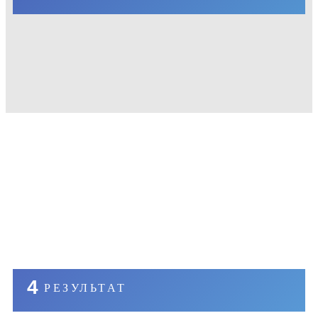
4
РЕЗУЛЬТАТ