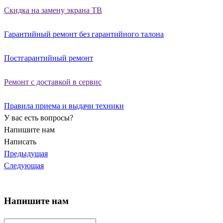
Скидка на замену экрана ТВ
Гарантийный ремонт без гарантийного талона
Постгарантийный ремонт
Ремонт с доставкой в сервис
Правила приема и выдачи техники
У вас есть вопросы?
Напишите нам
Написать
Предыдущая
Следующая
Напишите нам