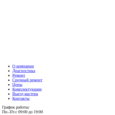
О компании
Диагностика
Ремонт
Срочный ремонт
Цены
Комплектующие
Выезд мастера
Контакты
График работы:
Пн.-Пт.
с 09:00 до 19:00