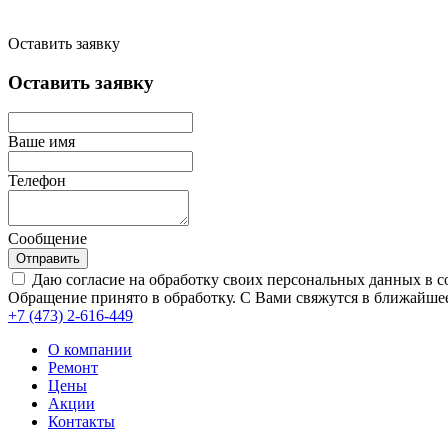
Оставить заявку
Оставить заявку
Ваше имя
Телефон
Сообщение
Отправить
Даю согласие на обработку своих персональных данных в с
Обращение принято в обработку. С Вами свяжутся в ближайшее
+7 (473)
2-616-449
О компании
Ремонт
Цены
Акции
Контакты