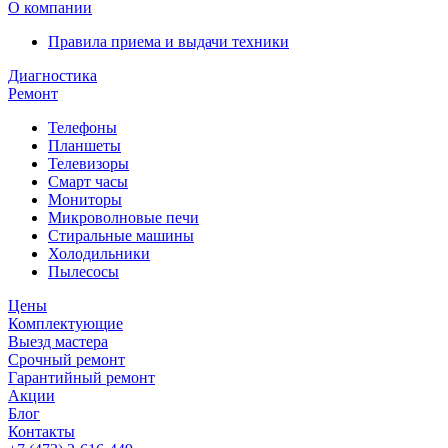
О компании
Правила приема и выдачи техники
Диагностика
Ремонт
Телефоны
Планшеты
Телевизоры
Смарт часы
Мониторы
Микроволновые печи
Стиральные машины
Холодильники
Пылесосы
Цены
Комплектующие
Выезд мастера
Срочный ремонт
Гарантийный ремонт
Акции
Блог
Контакты