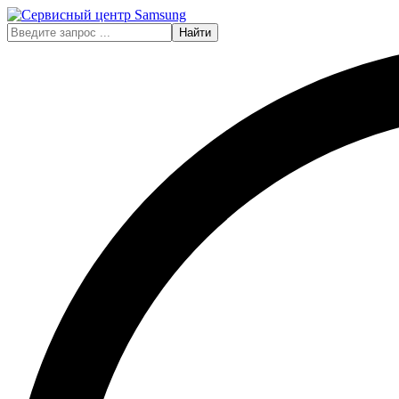
Найти