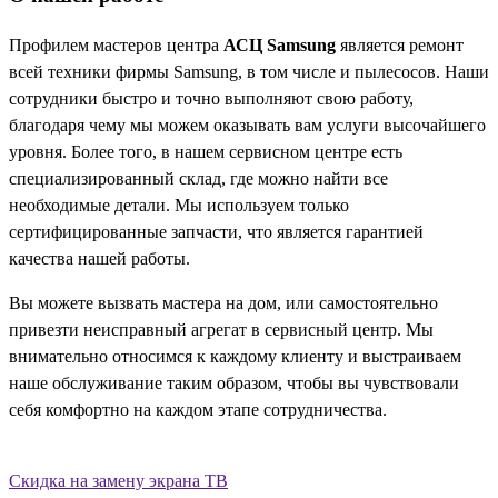
Профилем мастеров центра
АСЦ Samsung
является ремонт
всей техники фирмы Samsung, в том числе и пылесосов. Наши
сотрудники быстро и точно выполняют свою работу,
благодаря чему мы можем оказывать вам услуги высочайшего
уровня. Более того, в нашем сервисном центре есть
специализированный склад, где можно найти все
необходимые детали. Мы используем только
сертифицированные запчасти, что является гарантией
качества нашей работы.
Вы можете вызвать мастера на дом, или самостоятельно
привезти неисправный агрегат в сервисный центр. Мы
внимательно относимся к каждому клиенту и выстраиваем
наше обслуживание таким образом, чтобы вы чувствовали
себя комфортно на каждом этапе сотрудничества.
Скидка на замену экрана ТВ