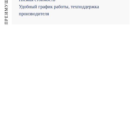
ПРЕИМУЩЕСТВА
Удобный график работы, техподдержка
производителя