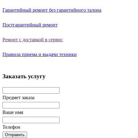
Гарантийный ремонт без гарантийного талона
Постгарантийный ремонт
Ремонт с доставкой в сервис
Правила приема и выдачи техники
Заказать услугу
Предмет заказа
Ваше имя
Телефон
Отправить