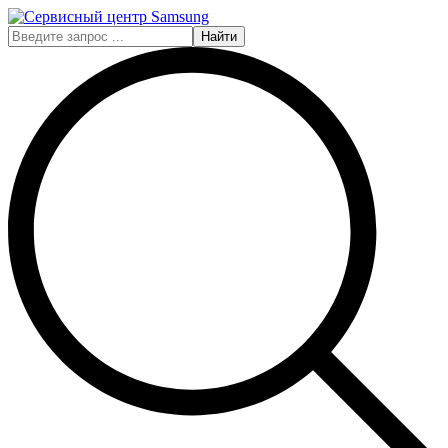
Найти