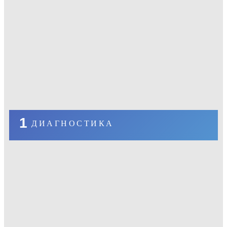
1
ДИАГНОСТИКА