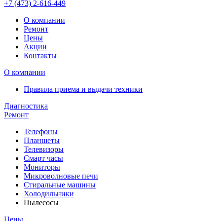
+7 (473)
2-616-449
О компании
Ремонт
Цены
Акции
Контакты
О компании
Правила приема и выдачи техники
Диагностика
Ремонт
Телефоны
Планшеты
Телевизоры
Смарт часы
Мониторы
Микроволновые печи
Стиральные машины
Холодильники
Пылесосы
Цены