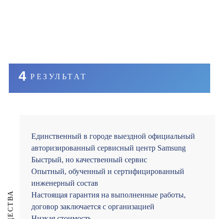
4
РЕЗУЛЬТАТ
Единственный в городе выездной официальный
авторизированный сервисный центр Samsung
Быстрый, но качественный сервис
Опытный, обученный и сертифицированный
инженерный состав
Настоящая гарантия на выполненные работы,
договор заключается с организацией
Низкая стоимость