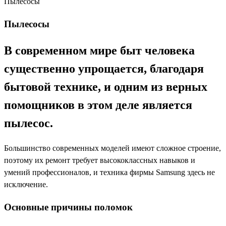
Пылесосы
Пылесосы
В современном мире быт человека
существенно упрощается, благодаря
бытовой технике, и одним из верных
помощников в этом деле является
пылесос.
Большинство современных моделей имеют сложное строение,
поэтому их ремонт требует высококлассных навыков и
умений профессионалов, и техника фирмы Samsung здесь не
исключение.
Основные причины поломок