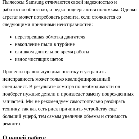
Пылесосы Samsung отличаются своей надежностью и
работоспособностью, и редко подвергаются поломкам. Однако
агрегат может потребовать ремонта, если столкнется со
следующими причинами неисправностей:
перегоревшая обмотка двигателя
накопление пыли в турбине
слишком длительное время работы
износ чистящих щеток
Провести правильную диагностику и устранить
неисправность может только квалифицированный
специалист. В результате осмотра по необходимости он
подберет нужные детали и произведет замену поврежденных
запчастей. Мы не рекомендуем самостоятельно разбирать
технику, так как есть риск причинить устройству еще
больший ущерб, тем самым увеличив объемы и стоимость
ремонта.
О нашей работе