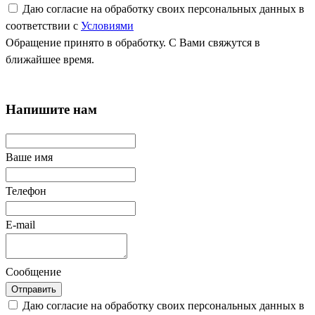
Даю согласие на обработку своих персональных данных в
соответствии с
Условиями
Обращение принято в обработку. С Вами свяжутся в
ближайшее время.
Напишите нам
Ваше имя
Телефон
E-mail
Сообщение
Отправить
Даю согласие на обработку своих персональных данных в