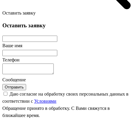
Оставить заявку
Оставить заявку
Ваше имя
Телефон
Сообщение
Отправить
Даю согласие на обработку своих персональных данных в
соответствии с
Условиями
Обращение принято в обработку. С Вами свяжутся в
ближайшее время.