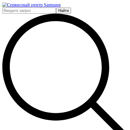
Найти