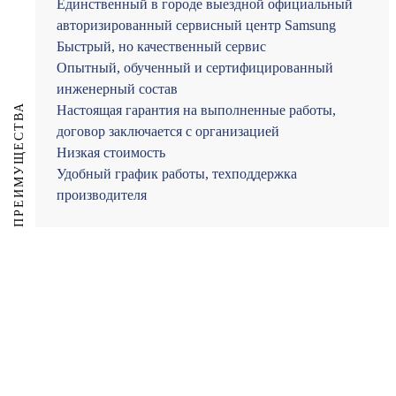
Единственный в городе выездной официальный
авторизированный сервисный центр Samsung
Быстрый, но качественный сервис
Опытный, обученный и сертифицированный
инженерный состав
ПРЕИМУЩЕСТВА
Настоящая гарантия на выполненные работы,
договор заключается с организацией
Низкая стоимость
Удобный график работы, техподдержка
производителя