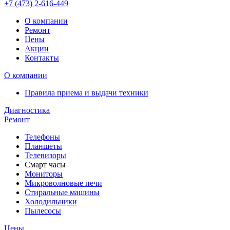
+7 (473)
2-616-449
О компании
Ремонт
Цены
Акции
Контакты
О компании
Правила приема и выдачи техники
Диагностика
Ремонт
Телефоны
Планшеты
Телевизоры
Смарт часы
Мониторы
Микроволновые печи
Стиральные машины
Холодильники
Пылесосы
Цены