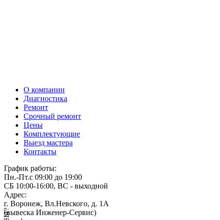
О компании
Диагностика
Ремонт
Срочный ремонт
Цены
Комплектующие
Выезд мастера
Контакты
График работы:
Пн.-Пт.
с 09:00 до 19:00
СБ
10:00-16:00, ВС - выходной
Адрес:
г. Воронеж, Вл.Невского, д. 1А
(вывеска Инженер-Сервис)