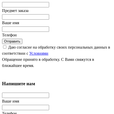
Предмет заказа
Ваше имя
Телефон
Отправить
Даю согласие на обработку своих персональных данных в
соответствии с
Условиями
Обращение принято в обработку. С Вами свяжутся в
ближайшее время.
Напишите нам
Ваше имя
Телефон