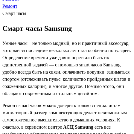
Ремонт
Смарт часы
Смарт-часы Samsung
Умные часы – не только модный, но и практичный аксессуар,
который за последние несколько лет стал особенно популярен.
Определение времени уже давно перестало быть их
единственной задачей — с помощью smart часов Samsung
удобно всегда быть на связи, оплачивать покупки, заниматься
спортом (отслеживать пульс, количество пройденных шагов и
сожженных калорий), и многое другое. Помимо этого, они
обладают современным и стильным дизайном.
Ремонт smart часов можно доверить только специалистам –
миниатюрный размер комплектующих делает невозможным
самостоятельное вмешательство в домашних условиях. К
счастью, в сервисном центре
АСЦ Samsung
есть все