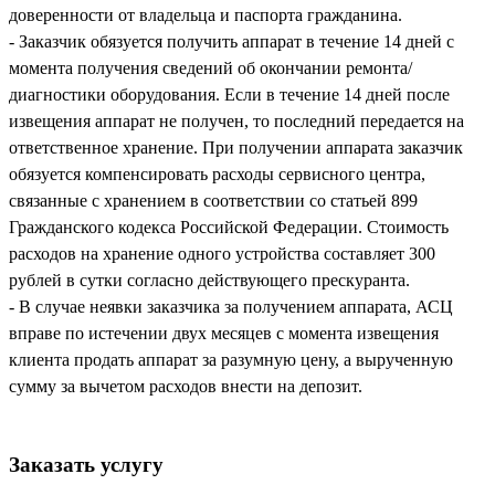
доверенности от владельца и паспорта гражданина.
- Заказчик обязуется получить аппарат в течение 14 дней с
момента получения сведений об окончании ремонта/
диагностики оборудования. Если в течение 14 дней после
извещения аппарат не получен, то последний передается на
ответственное хранение. При получении аппарата заказчик
обязуется компенсировать расходы сервисного центра,
связанные с хранением в соответствии со статьей 899
Гражданского кодекса Российской Федерации. Стоимость
расходов на хранение одного устройства составляет 300
рублей в сутки согласно действующего прескуранта.
- В случае неявки заказчика за получением аппарата, АСЦ
вправе по истечении двух месяцев с момента извещения
клиента продать аппарат за разумную цену, а вырученную
сумму за вычетом расходов внести на депозит.
Заказать услугу