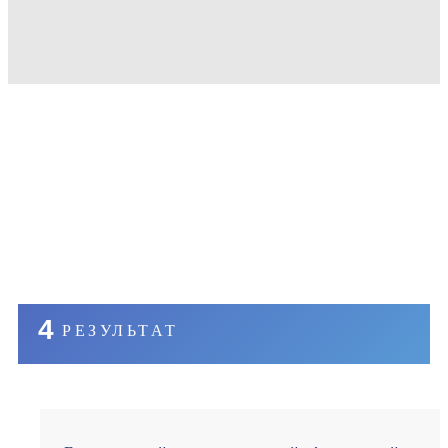
4
РЕЗУЛЬТАТ