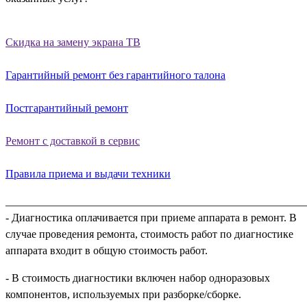
Скидка на замену экрана ТВ
Гарантийный ремонт без гарантийного талона
Постгарантийный ремонт
Ремонт с доставкой в сервис
Правила приема и выдачи техники
_______________________________________________________
- Диагностика оплачивается при приеме аппарата в ремонт. В
случае проведения ремонта, стоимость работ по диагностике
аппарата входит в общую стоимость работ.
- В стоимость диагностики включен набор одноразовых
компонентов, используемых при разборке/сборке.