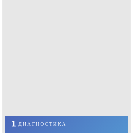
1
ДИАГНОСТИКА