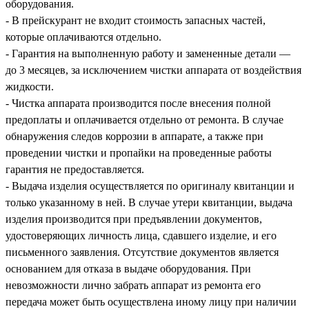
оборудования.
- В прейскурант не входит стоимость запасных частей,
которые оплачиваются отдельно.
- Гарантия на выполненную работу и замененные детали —
до 3 месяцев, за исключением чистки аппарата от воздействия
жидкости.
- Чистка аппарата производится после внесения полной
предоплаты и оплачивается отдельно от ремонта. В случае
обнаружения следов коррозии в аппарате, а также при
проведении чистки и пропайки на проведенные работы
гарантия не предоставляется.
- Выдача изделия осуществляется по оригиналу квитанции и
только указанному в ней. В случае утери квитанции, выдача
изделия производится при предъявлении документов,
удостоверяющих личность лица, сдавшего изделие, и его
письменного заявления. Отсутствие документов является
основанием для отказа в выдаче оборудования. При
невозможности лично забрать аппарат из ремонта его
передача может быть осуществлена иному лицу при наличии