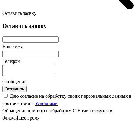
Оставить заявку
Оставить заявку
Ваше имя
Телефон
Сообщение
Отправить
Даю согласие на обработку своих персональных данных в
соответствии с
Условиями
Обращение принято в обработку. С Вами свяжутся в
ближайшее время.