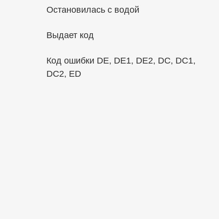
Остановилась с водой
Выдает код
Код ошибки DE, DE1, DE2, DС, DC1,
DC2, ED