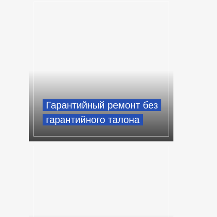
Гарантийный ремонт без
гарантийного талона