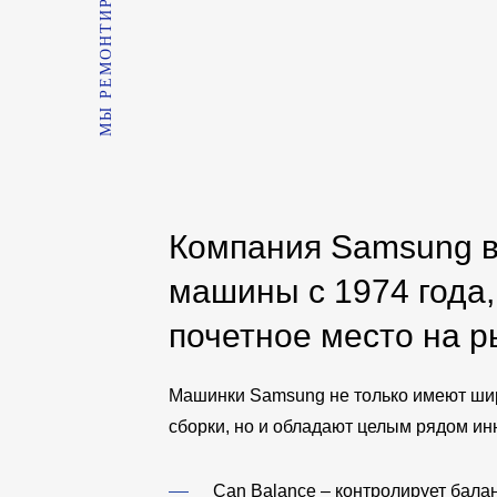
МЫ РЕМОНТИРУЕМ
Компания Samsung в
машины с 1974 года,
почетное место на р
Машинки Samsung не только имеют шир
сборки, но и обладают целым рядом и
Can Balance
– контролирует бала