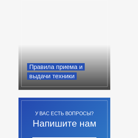
Правила приема и
выдачи техники
У ВАС ЕСТЬ ВОПРОСЫ?
Напишите нам