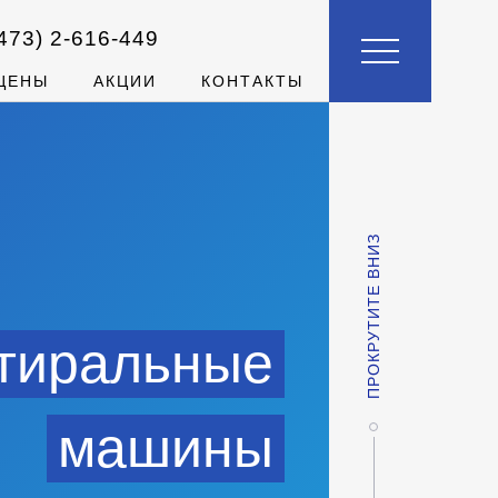
473)
2-616-449
ЦЕНЫ
АКЦИИ
КОНТАКТЫ
ПРОКРУТИТЕ ВНИЗ
тиральные
машины