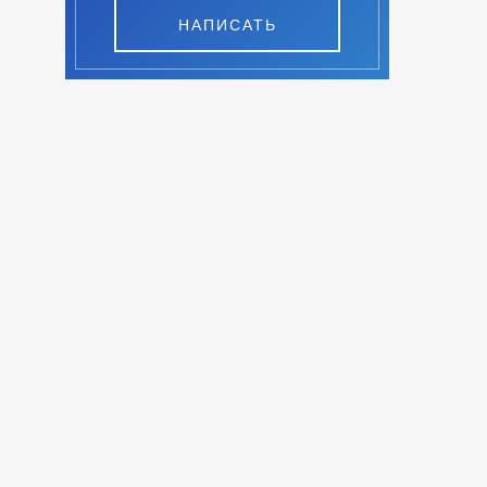
НАПИСАТЬ