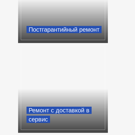
Постгарантийный ремонт
Ремонт с доставкой в
сервис