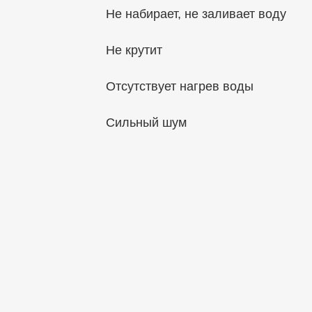
Не набирает, не заливает воду
Не крутит
Отсутствует нагрев воды
Сильный шум