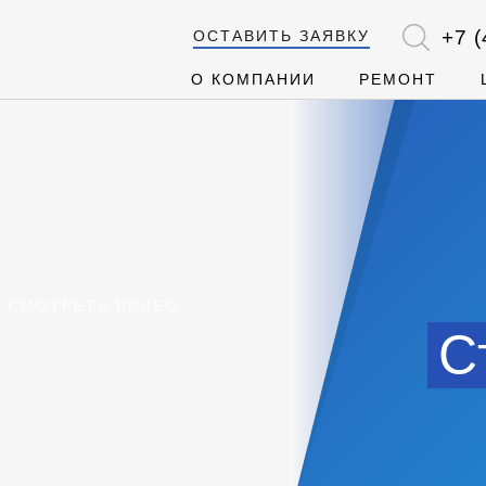
+7 (
ОСТАВИТЬ ЗАЯВКУ
О КОМПАНИИ
РЕМОНТ
СМОТРЕТЬ ВИДЕО
С