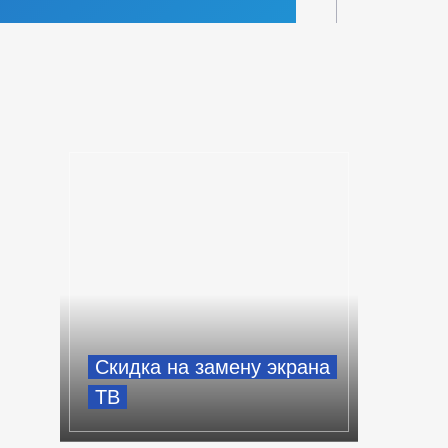
Скидка на замену экрана
ТВ