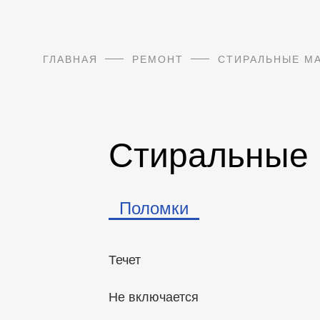
ГЛАВНАЯ
РЕМОНТ
СТИРАЛЬНЫЕ М
Стиральные
Поломки
Течет
Не включается