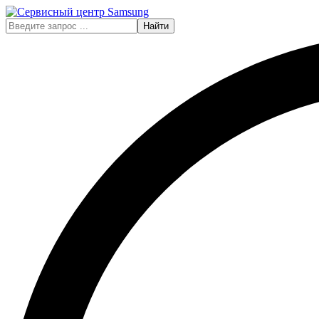
Найти