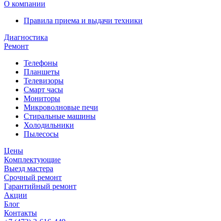
О компании
Правила приема и выдачи техники
Диагностика
Ремонт
Телефоны
Планшеты
Телевизоры
Смарт часы
Мониторы
Микроволновые печи
Стиральные машины
Холодильники
Пылесосы
Цены
Комплектующие
Выезд мастера
Срочный ремонт
Гарантийный ремонт
Акции
Блог
Контакты