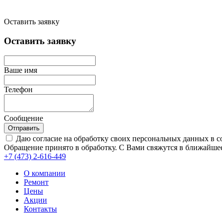
Оставить заявку
Оставить заявку
Ваше имя
Телефон
Сообщение
Отправить
Даю согласие на обработку своих персональных данных в с
Обращение принято в обработку. С Вами свяжутся в ближайшее
+7 (473)
2-616-449
О компании
Ремонт
Цены
Акции
Контакты